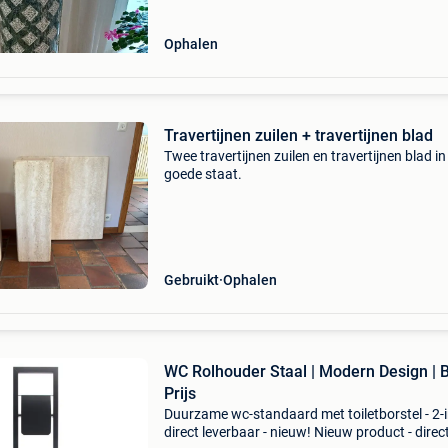
Ophalen
Travertijnen zuilen + travertijnen blad
Twee travertijnen zuilen en travertijnen blad in
goede staat.
Gebruikt
Ophalen
WC Rolhouder Staal | Modern Design | 
Prijs
Duurzame wc-standaard met toiletborstel - 2-i
direct leverbaar - nieuw! Nieuw product - direc