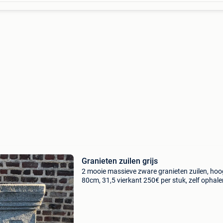
Granieten zuilen grijs
2 mooie massieve zware granieten zuilen, hoo
80cm, 31,5 vierkant 250€ per stuk, zelf ophale