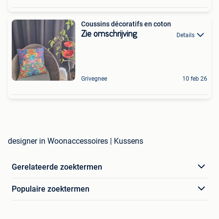
Coussins décoratifs en coton
Zie omschrijving
Details
Grivegnee
10 feb 26
designer in Woonaccessoires | Kussens
Gerelateerde zoektermen
Populaire zoektermen