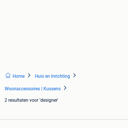
Home
Huis en Inrichting
Woonaccessoires | Kussens
2 resultaten
voor 'designer'