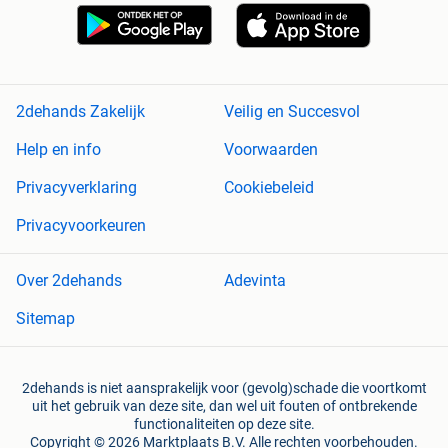
2dehands Zakelijk
Veilig en Succesvol
Help en info
Voorwaarden
Privacyverklaring
Cookiebeleid
Privacyvoorkeuren
Over 2dehands
Adevinta
Sitemap
2dehands is niet aansprakelijk voor (gevolg)schade die voortkomt
uit het gebruik van deze site, dan wel uit fouten of ontbrekende
functionaliteiten op deze site.
Copyright © 2026 Marktplaats B.V. Alle rechten voorbehouden.