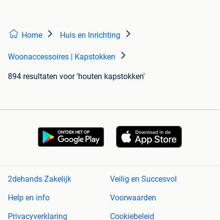
Home
Huis en Inrichting
Woonaccessoires | Kapstokken
894 resultaten
voor 'houten kapstokken'
2dehands Zakelijk
Veilig en Succesvol
Help en info
Voorwaarden
Privacyverklaring
Cookiebeleid