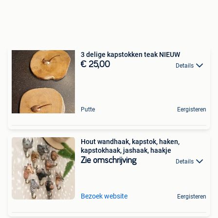
3 delige kapstokken teak NIEUW
€ 25,00
Details
Putte
Eergisteren
Hout wandhaak, kapstok, haken,
kapstokhaak, jashaak, haakje
Zie omschrijving
Details
Bezoek website
Eergisteren