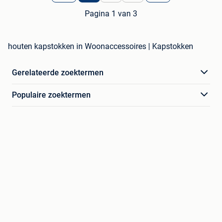
Pagina 1 van 3
houten kapstokken in Woonaccessoires | Kapstokken
Gerelateerde zoektermen
Populaire zoektermen