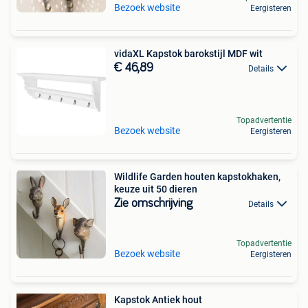
Bezoek website
Eergisteren
vidaXL Kapstok barokstijl MDF wit
€ 46,89
Details
Topadvertentie
Bezoek website
Eergisteren
Wildlife Garden houten kapstokhaken,
keuze uit 50 dieren
Zie omschrijving
Details
Topadvertentie
Bezoek website
Eergisteren
Kapstok Antiek hout