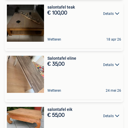
salontafel teak
€ 100,00
Details
Wetteren
18 apr 26
Salontafel eline
€ 35,00
Details
Wetteren
24 mei 26
salontafel eik
€ 55,00
Details