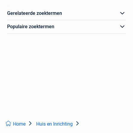
Gerelateerde zoektermen
Populaire zoektermen
Home
Huis en Inrichting