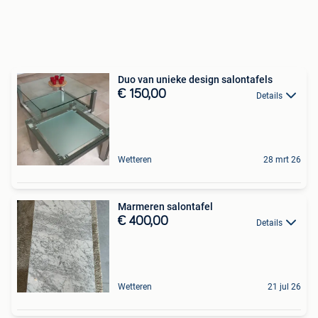
Duo van unieke design salontafels
€ 150,00
Details
Wetteren
28 mrt 26
Marmeren salontafel
€ 400,00
Details
Wetteren
21 jul 26