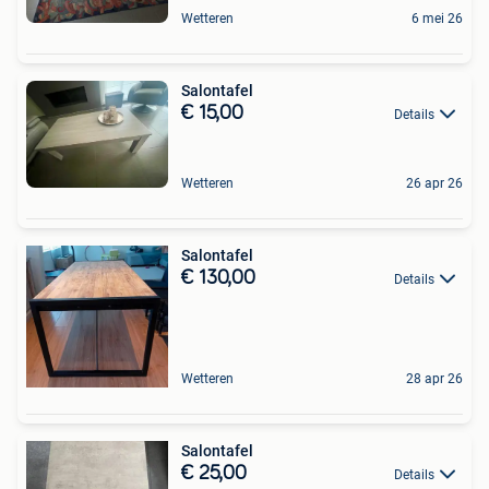
Wetteren
6 mei 26
Salontafel
€ 15,00
Details
Wetteren
26 apr 26
Salontafel
€ 130,00
Details
Wetteren
28 apr 26
Salontafel
€ 25,00
Details