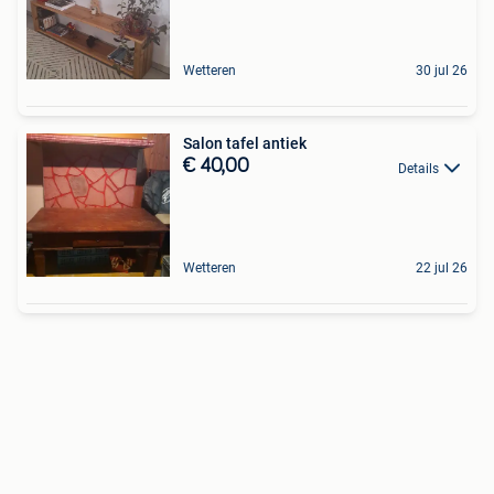
Wetteren
30 jul 26
Salon tafel antiek
€ 40,00
Details
Wetteren
22 jul 26