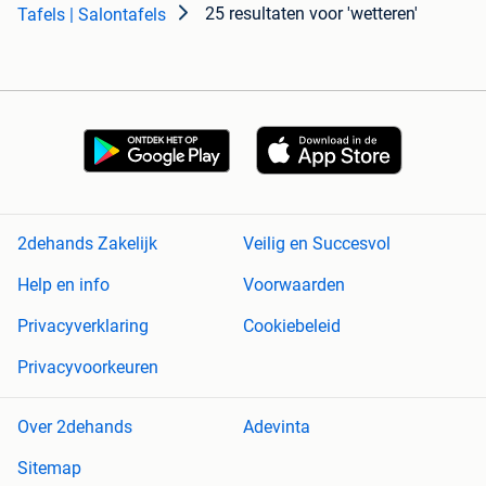
25 resultaten
voor 'wetteren'
Tafels | Salontafels
2dehands Zakelijk
Veilig en Succesvol
Help en info
Voorwaarden
Privacyverklaring
Cookiebeleid
Privacyvoorkeuren
Over 2dehands
Adevinta
Sitemap