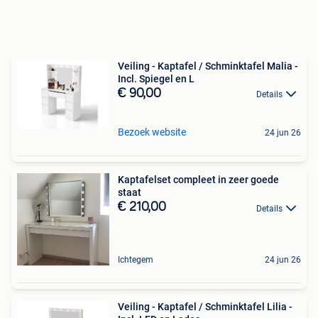
Veiling - Kaptafel / Schminktafel Malia -
Incl. Spiegel en L
€ 90,00
Details
Bezoek website
24 jun 26
Kaptafelset compleet in zeer goede
staat
€ 210,00
Details
Ichtegem
24 jun 26
Veiling - Kaptafel / Schminktafel Lilia -