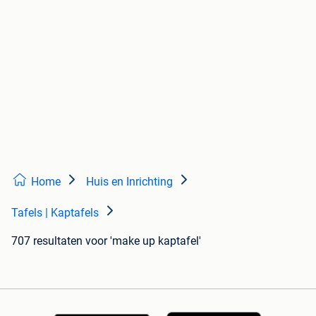
Home
Huis en Inrichting
Tafels | Kaptafels
707 resultaten
voor 'make up kaptafel'