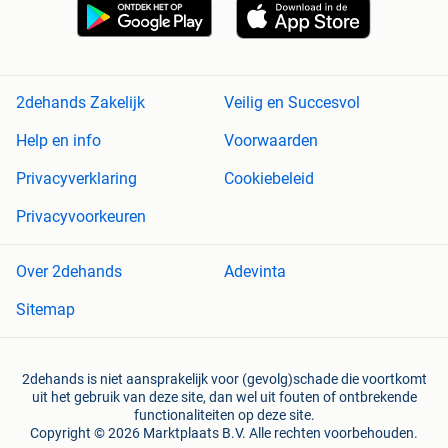
2dehands Zakelijk
Veilig en Succesvol
Help en info
Voorwaarden
Privacyverklaring
Cookiebeleid
Privacyvoorkeuren
Over 2dehands
Adevinta
Sitemap
2dehands is niet aansprakelijk voor (gevolg)schade die voortkomt
uit het gebruik van deze site, dan wel uit fouten of ontbrekende
functionaliteiten op deze site.
Copyright © 2026 Marktplaats B.V. Alle rechten voorbehouden.