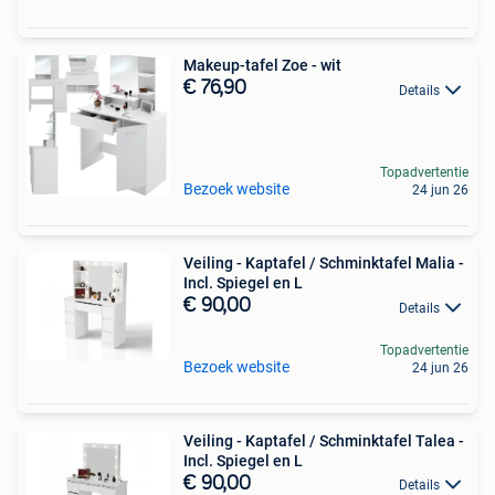
Makeup-tafel Zoe - wit
€ 76,90
Details
Topadvertentie
Bezoek website
24 jun 26
Veiling - Kaptafel / Schminktafel Malia -
Incl. Spiegel en L
€ 90,00
Details
Topadvertentie
Bezoek website
24 jun 26
Veiling - Kaptafel / Schminktafel Talea -
Incl. Spiegel en L
€ 90,00
Details