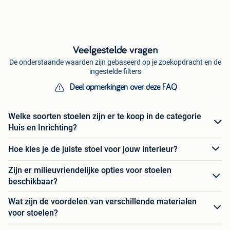
Veelgestelde vragen
De onderstaande waarden zijn gebaseerd op je zoekopdracht en de
ingestelde filters
Deel opmerkingen over deze FAQ
Welke soorten stoelen zijn er te koop in de categorie
Huis en Inrichting?
Hoe kies je de juiste stoel voor jouw interieur?
Zijn er milieuvriendelijke opties voor stoelen
beschikbaar?
Wat zijn de voordelen van verschillende materialen
voor stoelen?