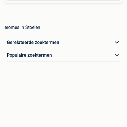
eromes in Stoelen
Gerelateerde zoektermen
Populaire zoektermen