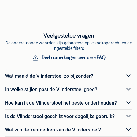
Veelgestelde vragen
De onderstaande waarden zijn gebaseerd op je zoekopdracht en de
ingestelde filters
Deel opmerkingen over deze FAQ
Wat maakt de Vlinderstoel zo bijzonder?
In welke stijlen past de Vlinderstoel goed?
Hoe kan ik de Vlinderstoel het beste onderhouden?
Is de Vlinderstoel geschikt voor dagelijks gebruik?
Wat zijn de kenmerken van de Vlinderstoel?