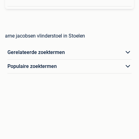
arne jacobsen vlinderstoel in Stoelen
Gerelateerde zoektermen
Populaire zoektermen