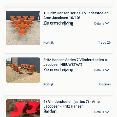
10 Fritz Hansen series 7 Vlinderstoelen
Arne Jacobsen 10/10!
Zie omschrijving
Details
Kortrijk
1 aug 26
Fritz Hansen Series 7 Vlinderstoelen A.
Jacobsen NIEUWSTAAT!
Zie omschrijving
Details
Kortrijk
Gisteren
6x Vlinderstoelen (series 7) - Arne
Jacobsen - Fritz Hansen
Bieden
Details