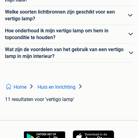
Welke soorten lichtbronnen zijn geschikt voor een
vertigo lamp?
Hoe onderhoud ik mijn vertigo lamp om hem in
topconditie te houden?
Wat zijn de voordelen van het gebruik van een vertigo
lamp in mijn interieur?
Home
Huis en Inrichting
11 resultaten
voor 'vertigo lamp'