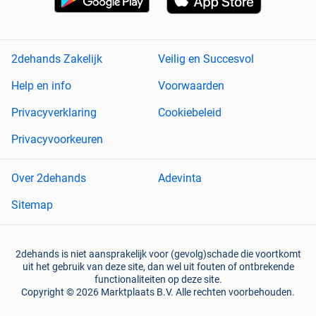
2dehands Zakelijk
Veilig en Succesvol
Help en info
Voorwaarden
Privacyverklaring
Cookiebeleid
Privacyvoorkeuren
Over 2dehands
Adevinta
Sitemap
2dehands is niet aansprakelijk voor (gevolg)schade die voortkomt
uit het gebruik van deze site, dan wel uit fouten of ontbrekende
functionaliteiten op deze site.
Copyright © 2026 Marktplaats B.V. Alle rechten voorbehouden.