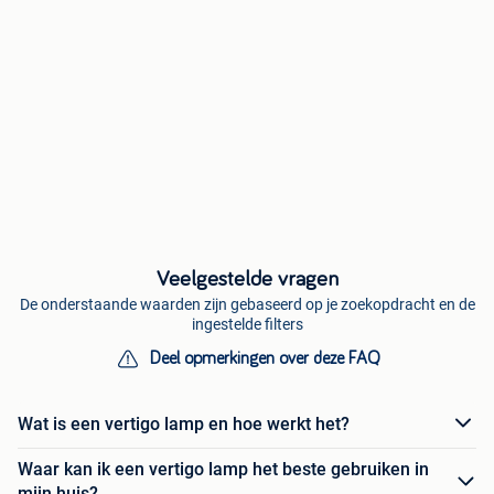
Veelgestelde vragen
De onderstaande waarden zijn gebaseerd op je zoekopdracht en de
ingestelde filters
Deel opmerkingen over deze FAQ
Wat is een vertigo lamp en hoe werkt het?
Waar kan ik een vertigo lamp het beste gebruiken in
mijn huis?