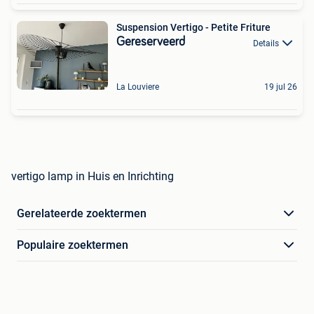
Suspension Vertigo - Petite Friture
Gereserveerd
Details
La Louviere
19 jul 26
vertigo lamp in Huis en Inrichting
Gerelateerde zoektermen
Populaire zoektermen