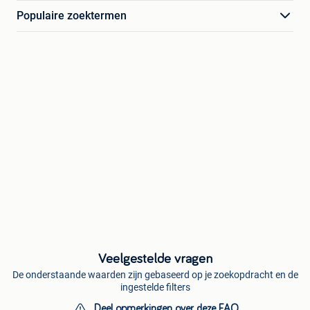
Populaire zoektermen
Veelgestelde vragen
De onderstaande waarden zijn gebaseerd op je zoekopdracht en de
ingestelde filters
Deel opmerkingen over deze FAQ