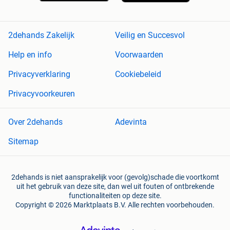
2dehands Zakelijk
Veilig en Succesvol
Help en info
Voorwaarden
Privacyverklaring
Cookiebeleid
Privacyvoorkeuren
Over 2dehands
Adevinta
Sitemap
2dehands is niet aansprakelijk voor (gevolg)schade die voortkomt
uit het gebruik van deze site, dan wel uit fouten of ontbrekende
functionaliteiten op deze site.
Copyright © 2026 Marktplaats B.V. Alle rechten voorbehouden.