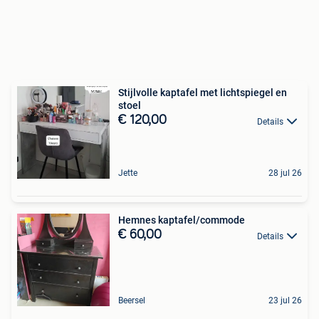
Stijlvolle kaptafel met lichtspiegel en
stoel
€ 120,00
Details
Jette
28 jul 26
Hemnes kaptafel/commode
€ 60,00
Details
Beersel
23 jul 26