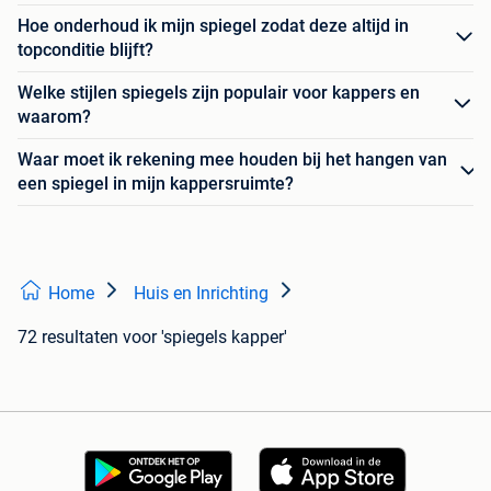
Hoe onderhoud ik mijn spiegel zodat deze altijd in
topconditie blijft?
Welke stijlen spiegels zijn populair voor kappers en
waarom?
Waar moet ik rekening mee houden bij het hangen van
een spiegel in mijn kappersruimte?
Home
Huis en Inrichting
72 resultaten
voor 'spiegels kapper'