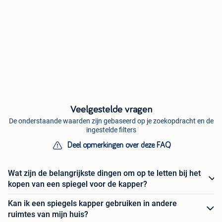
Veelgestelde vragen
De onderstaande waarden zijn gebaseerd op je zoekopdracht en de
ingestelde filters
Deel opmerkingen over deze FAQ
Wat zijn de belangrijkste dingen om op te letten bij het
kopen van een spiegel voor de kapper?
Kan ik een spiegels kapper gebruiken in andere
ruimtes van mijn huis?