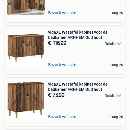
Bezoek website
1 aug 26
vidaXL Wastafel kabinet voor de
badkamer ARNHEM Oud hout
€ 116,99
Details
Bezoek website
1 aug 26
vidaXL Wastafel kabinet voor de
badkamer ARNHEM Oud hout
€ 73,99
Details
Bezoek website
1 aug 26