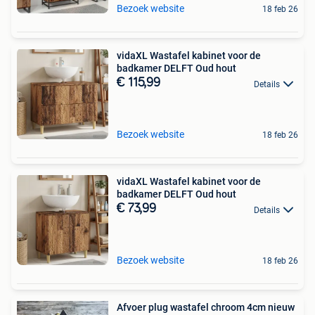
Bezoek website
18 feb 26
vidaXL Wastafel kabinet voor de
badkamer DELFT Oud hout
€ 115,99
Details
Bezoek website
18 feb 26
vidaXL Wastafel kabinet voor de
badkamer DELFT Oud hout
€ 73,99
Details
Bezoek website
18 feb 26
Afvoer plug wastafel chroom 4cm nieuw