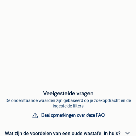
Veelgestelde vragen
De onderstaande waarden zijn gebaseerd op je zoekopdracht en de
ingestelde filters
Deel opmerkingen over deze FAQ
Wat zijn de voordelen van een oude wastafel in huis?