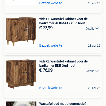
Bezoek website
28 apr 26
vidaXL Wastafel kabinet voor de
badkamer ALKMAAR Oud hout
€ 73,99
Details
Bezoek website
28 apr 26
vidaXL Wastafel kabinet voor de
badkamer EDE Oud hout
€ 76,99
Details
Bezoek website
28 apr 26
Wastafel oud met bloemmotief