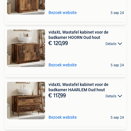
Bezoek website
5 sep 24
vidaXL Wastafel kabinet voor de
badkamer HOORN Oud hout
€ 120,99
Details
Bezoek website
5 sep 24
vidaXL Wastafel kabinet voor de
badkamer HAARLEM Oud hout
€ 117,99
Details
Bezoek website
5 sep 24