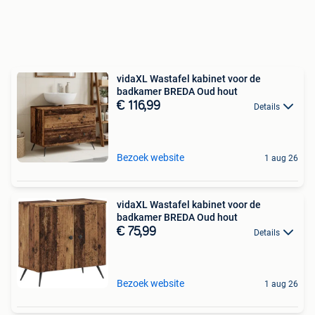
vidaXL Wastafel kabinet voor de
badkamer BREDA Oud hout
€ 116,99
Details
Bezoek website
1 aug 26
vidaXL Wastafel kabinet voor de
badkamer BREDA Oud hout
€ 75,99
Details
Bezoek website
1 aug 26