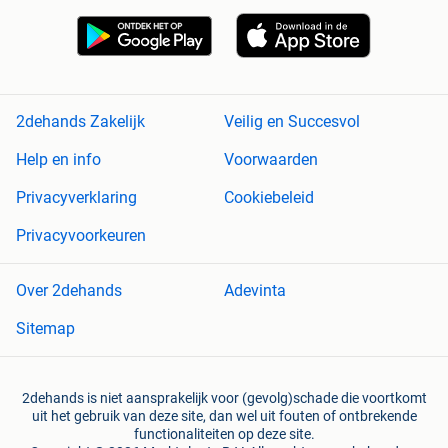
2dehands Zakelijk
Veilig en Succesvol
Help en info
Voorwaarden
Privacyverklaring
Cookiebeleid
Privacyvoorkeuren
Over 2dehands
Adevinta
Sitemap
2dehands is niet aansprakelijk voor (gevolg)schade die voortkomt
uit het gebruik van deze site, dan wel uit fouten of ontbrekende
functionaliteiten op deze site.