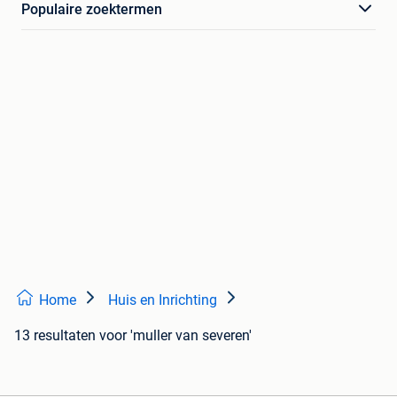
Populaire zoektermen
Home
Huis en Inrichting
13 resultaten
voor 'muller van severen'