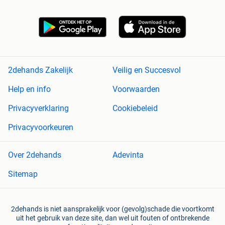
2dehands Zakelijk
Veilig en Succesvol
Help en info
Voorwaarden
Privacyverklaring
Cookiebeleid
Privacyvoorkeuren
Over 2dehands
Adevinta
Sitemap
2dehands is niet aansprakelijk voor (gevolg)schade die voortkomt
uit het gebruik van deze site, dan wel uit fouten of ontbrekende