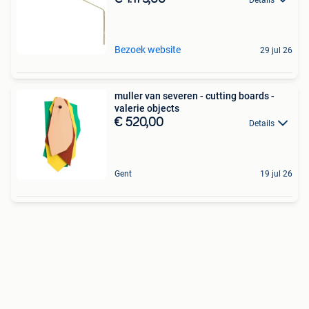
Bezoek website
29 jul 26
muller van severen - cutting boards -
valerie objects
€ 520,00
Details
Gent
19 jul 26