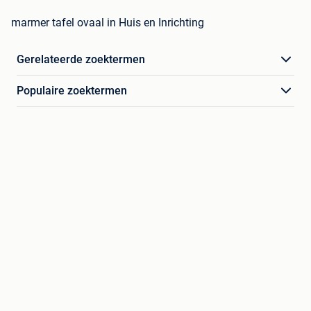
marmer tafel ovaal in Huis en Inrichting
Gerelateerde zoektermen
Populaire zoektermen