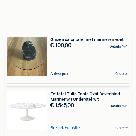
Glazen salontafel met marmeren voet
€ 100,00
Details
Antwerpen
Gisteren
Eettafel Tulip Table Oval Bovenblad
Marmer wit Onderstel wit
€ 1.545,00
Details
Bezoek website
Gisteren