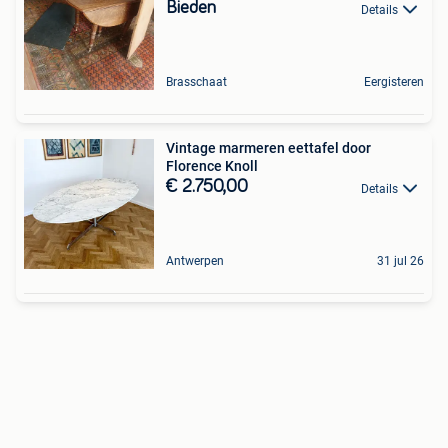
Bieden
Details
Brasschaat
Eergisteren
Vintage marmeren eettafel door
Florence Knoll
€ 2.750,00
Details
Antwerpen
31 jul 26