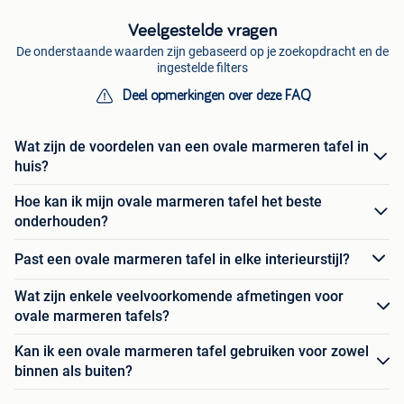
Veelgestelde vragen
De onderstaande waarden zijn gebaseerd op je zoekopdracht en de
ingestelde filters
Deel opmerkingen over deze FAQ
Wat zijn de voordelen van een ovale marmeren tafel in
huis?
Hoe kan ik mijn ovale marmeren tafel het beste
onderhouden?
Past een ovale marmeren tafel in elke interieurstijl?
Wat zijn enkele veelvoorkomende afmetingen voor
ovale marmeren tafels?
Kan ik een ovale marmeren tafel gebruiken voor zowel
binnen als buiten?