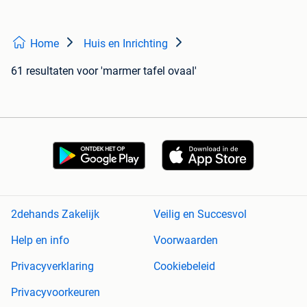
Home
Huis en Inrichting
61 resultaten
voor 'marmer tafel ovaal'
2dehands Zakelijk
Veilig en Succesvol
Help en info
Voorwaarden
Privacyverklaring
Cookiebeleid
Privacyvoorkeuren