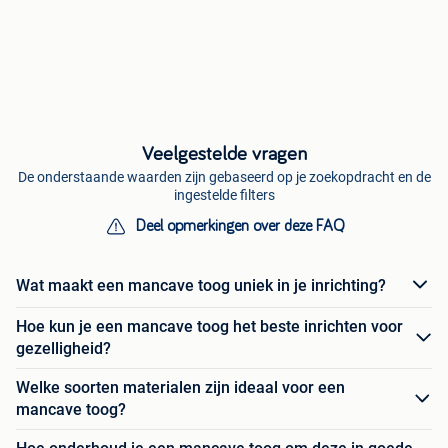
Veelgestelde vragen
De onderstaande waarden zijn gebaseerd op je zoekopdracht en de
ingestelde filters
Deel opmerkingen over deze FAQ
Wat maakt een mancave toog uniek in je inrichting?
Hoe kun je een mancave toog het beste inrichten voor
gezelligheid?
Welke soorten materialen zijn ideaal voor een
mancave toog?