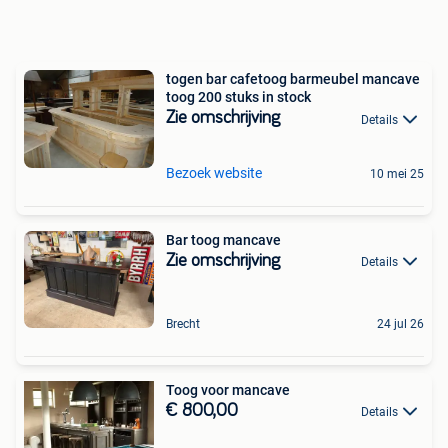
togen bar cafetoog barmeubel mancave
toog 200 stuks in stock
Zie omschrijving
Details
Bezoek website
10 mei 25
Bar toog mancave
Zie omschrijving
Details
Brecht
24 jul 26
Toog voor mancave
€ 800,00
Details