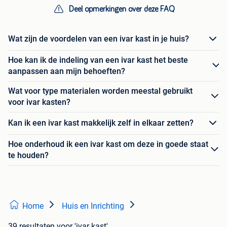
Deel opmerkingen over deze FAQ
Wat zijn de voordelen van een ivar kast in je huis?
Hoe kan ik de indeling van een ivar kast het beste
aanpassen aan mijn behoeften?
Wat voor type materialen worden meestal gebruikt
voor ivar kasten?
Kan ik een ivar kast makkelijk zelf in elkaar zetten?
Hoe onderhoud ik een ivar kast om deze in goede staat
te houden?
Home
Huis en Inrichting
39 resultaten
voor 'ivar kast'