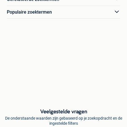
Populaire zoektermen
Veelgestelde vragen
De onderstaande waarden zijn gebaseerd op je zoekopdracht en de
ingestelde filters