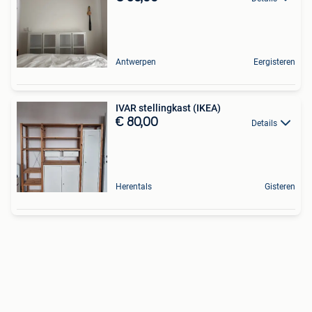
Antwerpen
Eergisteren
IVAR stellingkast (IKEA)
€ 80,00
Details
Herentals
Gisteren