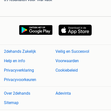
2dehands Zakelijk
Veilig en Succesvol
Help en info
Voorwaarden
Privacyverklaring
Cookiebeleid
Privacyvoorkeuren
Over 2dehands
Adevinta
Sitemap