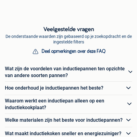
Veelgestelde vragen
De onderstaande waarden zijn gebaseerd op je zoekopdracht en de
ingestelde filters
Deel opmerkingen over deze FAQ
Wat zijn de voordelen van inductiepannen ten opzichte
van andere soorten pannen?
Hoe onderhoud je inductiepannen het beste?
Waarom werkt een inductiepan alleen op een
inductiekookplaat?
Welke materialen zijn het beste voor inductiepannen?
Wat maakt inductiekoken sneller en energiezuiniger?