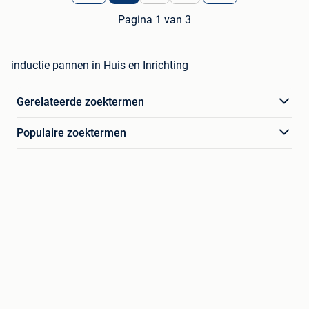
Pagina 1 van 3
inductie pannen in Huis en Inrichting
Gerelateerde zoektermen
Populaire zoektermen