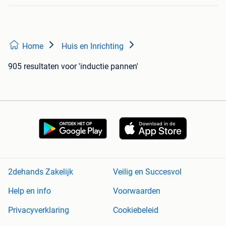
Home
Huis en Inrichting
905 resultaten
voor 'inductie pannen'
2dehands Zakelijk
Veilig en Succesvol
Help en info
Voorwaarden
Privacyverklaring
Cookiebeleid