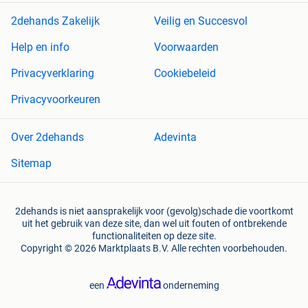
2dehands Zakelijk
Veilig en Succesvol
Help en info
Voorwaarden
Privacyverklaring
Cookiebeleid
Privacyvoorkeuren
Over 2dehands
Adevinta
Sitemap
2dehands is niet aansprakelijk voor (gevolg)schade die voortkomt
uit het gebruik van deze site, dan wel uit fouten of ontbrekende
functionaliteiten op deze site.
Copyright © 2026 Marktplaats B.V. Alle rechten voorbehouden.
een
onderneming