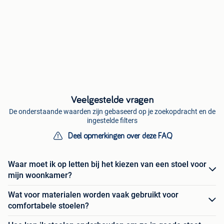
Veelgestelde vragen
De onderstaande waarden zijn gebaseerd op je zoekopdracht en de
ingestelde filters
Deel opmerkingen over deze FAQ
Waar moet ik op letten bij het kiezen van een stoel voor
mijn woonkamer?
Wat voor materialen worden vaak gebruikt voor
comfortabele stoelen?