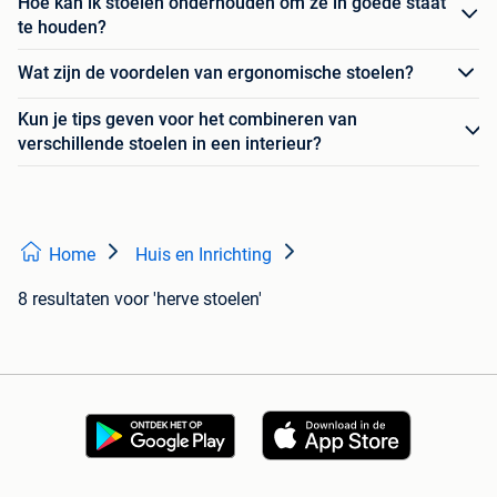
Hoe kan ik stoelen onderhouden om ze in goede staat
te houden?
Wat zijn de voordelen van ergonomische stoelen?
Kun je tips geven voor het combineren van
verschillende stoelen in een interieur?
Home
Huis en Inrichting
8 resultaten
voor 'herve stoelen'