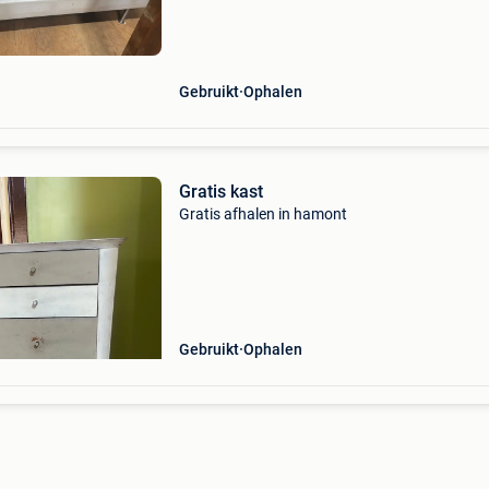
Gebruikt
Ophalen
Gratis kast
Gratis afhalen in hamont
Gebruikt
Ophalen