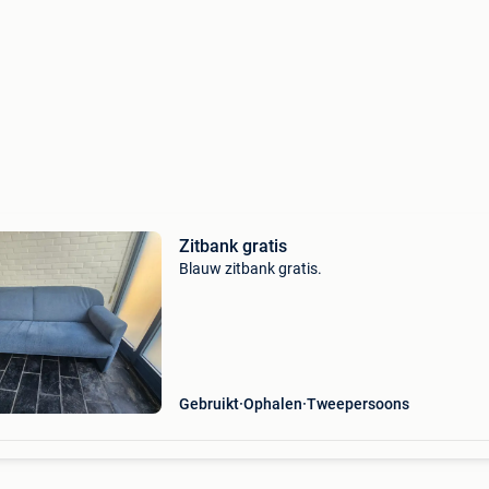
Zitbank gratis
Blauw zitbank gratis.
Gebruikt
Ophalen
Tweepersoons