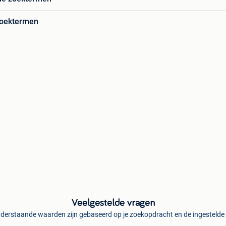
zoektermen
Veelgestelde vragen
derstaande waarden zijn gebaseerd op je zoekopdracht en de ingestelde f