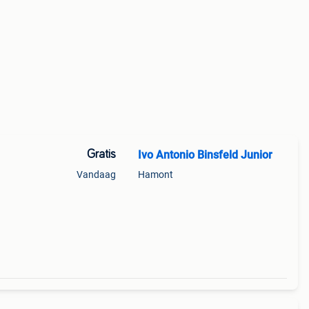
Gratis
Ivo Antonio Binsfeld Junior
Vandaag
Hamont