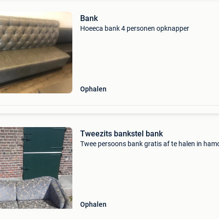
Bank
Hoeeca bank 4 personen opknapper
Ophalen
Tweezits bankstel bank
Twee persoons bank gratis af te halen in ham
Ophalen