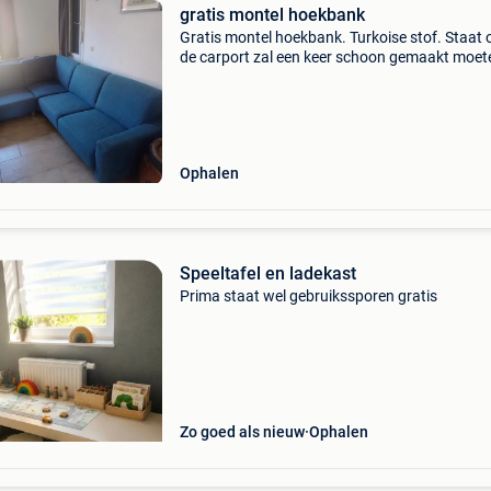
gratis montel hoekbank
Gratis montel hoekbank. Turkoise stof. Staat 
de carport zal een keer schoon gemaakt moet
worden.
Ophalen
Speeltafel en ladekast
Prima staat wel gebruikssporen gratis
Zo goed als nieuw
Ophalen