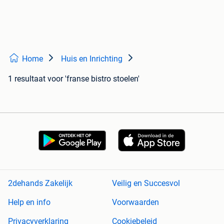
Home
Huis en Inrichting
1 resultaat
voor 'franse bistro stoelen'
2dehands Zakelijk
Veilig en Succesvol
Help en info
Voorwaarden
Privacyverklaring
Cookiebeleid