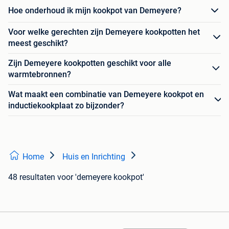
Hoe onderhoud ik mijn kookpot van Demeyere?
Voor welke gerechten zijn Demeyere kookpotten het
meest geschikt?
Zijn Demeyere kookpotten geschikt voor alle
warmtebronnen?
Wat maakt een combinatie van Demeyere kookpot en
inductiekookplaat zo bijzonder?
Home
Huis en Inrichting
48 resultaten
voor 'demeyere kookpot'