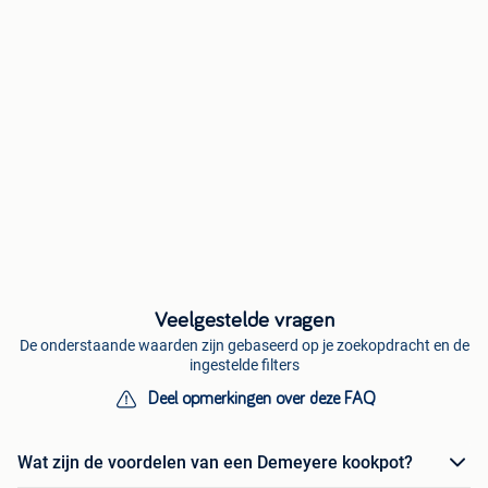
Veelgestelde vragen
De onderstaande waarden zijn gebaseerd op je zoekopdracht en de
ingestelde filters
Deel opmerkingen over deze FAQ
Wat zijn de voordelen van een Demeyere kookpot?