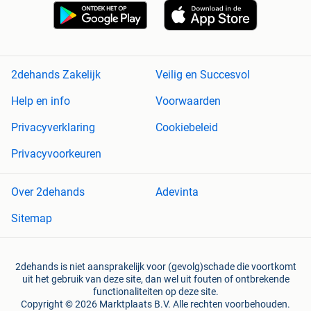
2dehands Zakelijk
Veilig en Succesvol
Help en info
Voorwaarden
Privacyverklaring
Cookiebeleid
Privacyvoorkeuren
Over 2dehands
Adevinta
Sitemap
2dehands is niet aansprakelijk voor (gevolg)schade die voortkomt
uit het gebruik van deze site, dan wel uit fouten of ontbrekende
functionaliteiten op deze site.
Copyright © 2026 Marktplaats B.V. Alle rechten voorbehouden.