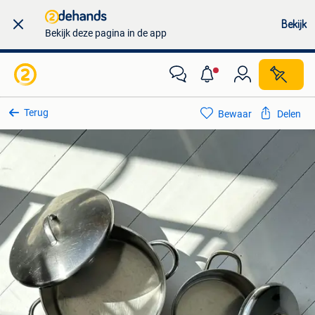
Bekijk
Bekijk deze pagina in de app
Terug
Bewaar
Delen