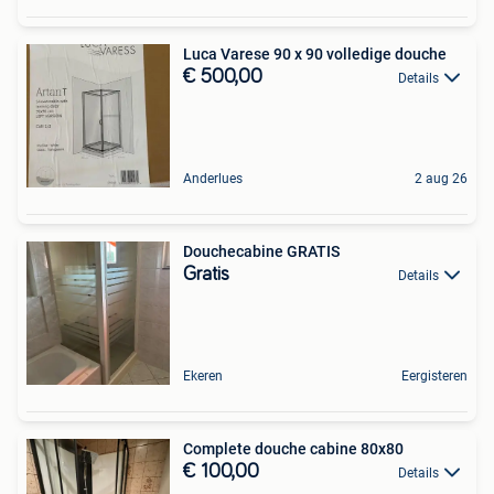
Luca Varese 90 x 90 volledige douche
€ 500,00
Details
Anderlues
2 aug 26
Douchecabine GRATIS
Gratis
Details
Ekeren
Eergisteren
Complete douche cabine 80x80
€ 100,00
Details