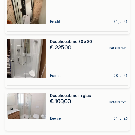
Brecht
31 jul 26
Douchecabine 80 x 80
€ 225,00
Details
Rumst
28 jul 26
Douchecabine in glas
€ 100,00
Details
Beerse
31 jul 26