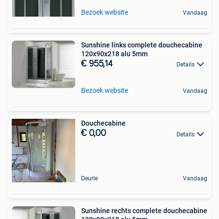
Bezoek website
Vandaag
Sunshine links complete douchecabine
120x90x218 alu 5mm
€ 955,14
Details
Bezoek website
Vandaag
Douchecabine
€ 0,00
Details
Deurle
Vandaag
Sunshine rechts complete douchecabine