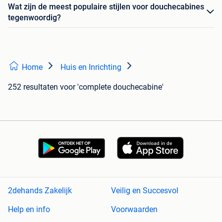
Wat zijn de meest populaire stijlen voor douchecabines
tegenwoordig?
Home
Huis en Inrichting
252 resultaten
voor 'complete douchecabine'
2dehands Zakelijk
Veilig en Succesvol
Help en info
Voorwaarden