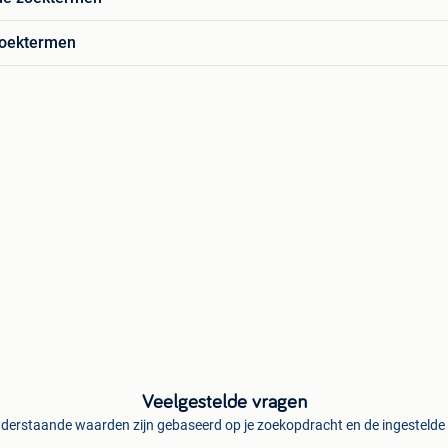
zoektermen
Veelgestelde vragen
derstaande waarden zijn gebaseerd op je zoekopdracht en de ingestelde f