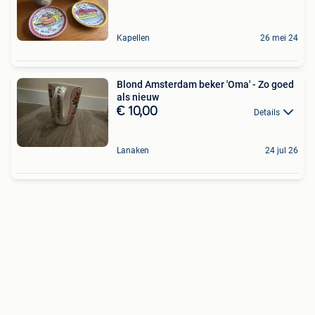
Kapellen
26 mei 24
Blond Amsterdam beker 'Oma' - Zo goed
als nieuw
€ 10,00
Details
Lanaken
24 jul 26