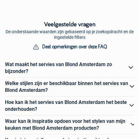
Veelgestelde vragen
De onderstaande waarden zijn gebaseerd op je zoekopdracht en de
ingestelde filters
Deel opmerkingen over deze FAQ
Wat maakt het servies van Blond Amsterdam zo
bijzonder?
Welke stijlen zijn er beschikbaar binnen het servies van
Blond Amsterdam?
Hoe kan ik het servies van Blond Amsterdam het beste
onderhouden?
Waar kan ik inspiratie opdoen voor het stylen van mijn
keuken met Blond Amsterdam producten?