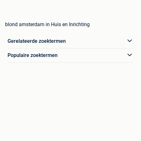
blond amsterdam in Huis en Inrichting
Gerelateerde zoektermen
Populaire zoektermen