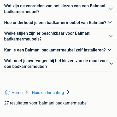
Wat zijn de voordelen van het kiezen van een Balmani
badkamermeubel?
Hoe onderhoud je een badkamermeubel van Balmani?
Welke stijlen zijn er beschikbaar voor Balmani
badkamermeubels?
Kun je een Balmani badkamermeubel zelf installeren?
Wat moet je overwegen bij het kiezen van de maat voor
een badkamermeubel?
Home
Huis en Inrichting
27 resultaten
voor 'balmani badkamermeubel'