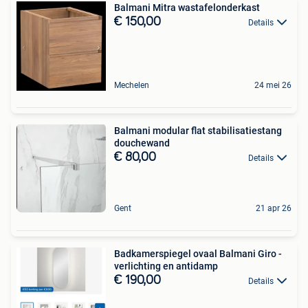
Balmani Mitra wastafelonderkast
€ 150,00
Details
Mechelen
24 mei 26
Balmani modular flat stabilisatiestang
douchewand
€ 80,00
Details
Gent
21 apr 26
Badkamerspiegel ovaal Balmani Giro -
verlichting en antidamp
€ 190,00
Details