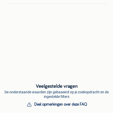
Veelgestelde vragen
De onderstaande waarden zijn gebaseerd op je zoekopdracht en de
ingestelde filters
Deel opmerkingen over deze FAQ