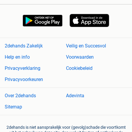
2dehands Zakelijk
Veilig en Succesvol
Help en info
Voorwaarden
Privacyverklaring
Cookiebeleid
Privacyvoorkeuren
Over 2dehands
Adevinta
Sitemap
2dehands is niet aansprakelijk voor (gevolg)schade die voortkomt