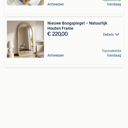
Antwerpen
Vandaag
Nieuwe Boogspiegel – Natuurlijk
Houten Frame
€ 220,00
Details
Topzoekertje
Antwerpen
Vandaag