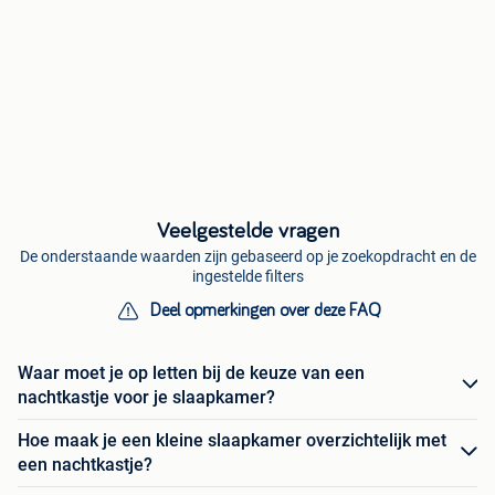
Veelgestelde vragen
De onderstaande waarden zijn gebaseerd op je zoekopdracht en de
ingestelde filters
Deel opmerkingen over deze FAQ
Waar moet je op letten bij de keuze van een
nachtkastje voor je slaapkamer?
Hoe maak je een kleine slaapkamer overzichtelijk met
een nachtkastje?