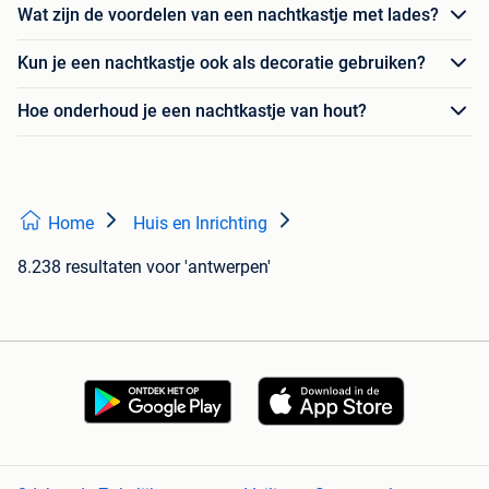
Wat zijn de voordelen van een nachtkastje met lades?
Kun je een nachtkastje ook als decoratie gebruiken?
Hoe onderhoud je een nachtkastje van hout?
Home
Huis en Inrichting
8.238 resultaten
voor 'antwerpen'