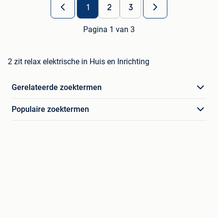
1
2
3
Pagina 1 van 3
2 zit relax elektrische in Huis en Inrichting
Gerelateerde zoektermen
Populaire zoektermen