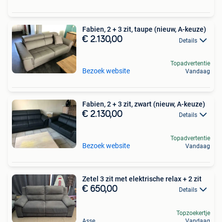
Fabien, 2 + 3 zit, taupe (nieuw, A-keuze)
€ 2.130,00
Details
Topadvertentie
Bezoek website
Vandaag
Fabien, 2 + 3 zit, zwart (nieuw, A-keuze)
€ 2.130,00
Details
Topadvertentie
Bezoek website
Vandaag
Zetel 3 zit met elektrische relax + 2 zit
€ 650,00
Details
Topzoekertje
Asse
Vandaag