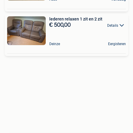
lederen relaxen 1 zit en 2 zit
€ 500,00
Details
Deinze
Eergisteren