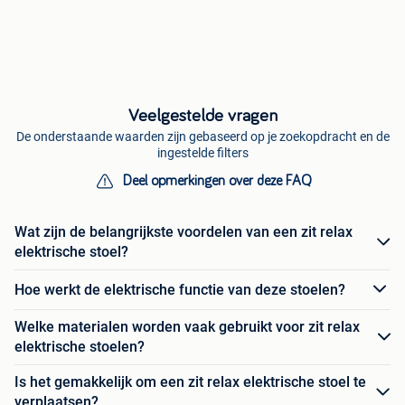
Veelgestelde vragen
De onderstaande waarden zijn gebaseerd op je zoekopdracht en de
ingestelde filters
Deel opmerkingen over deze FAQ
Wat zijn de belangrijkste voordelen van een zit relax
elektrische stoel?
Hoe werkt de elektrische functie van deze stoelen?
Welke materialen worden vaak gebruikt voor zit relax
elektrische stoelen?
Is het gemakkelijk om een zit relax elektrische stoel te
verplaatsen?