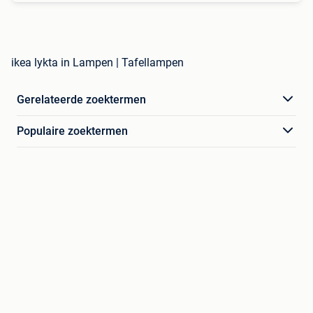
ikea lykta in Lampen | Tafellampen
Gerelateerde zoektermen
Populaire zoektermen