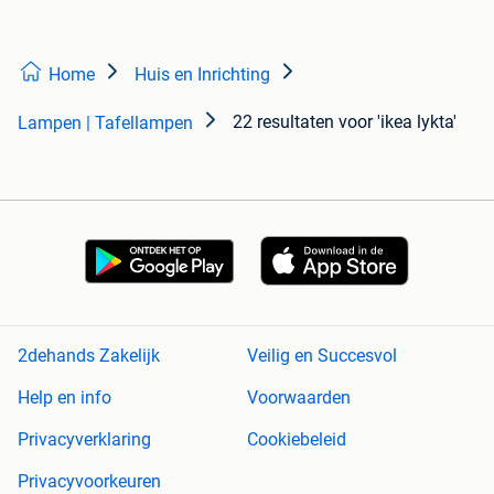
Home
Huis en Inrichting
22 resultaten
voor 'ikea lykta'
Lampen | Tafellampen
2dehands Zakelijk
Veilig en Succesvol
Help en info
Voorwaarden
Privacyverklaring
Cookiebeleid
Privacyvoorkeuren