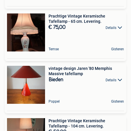
Prachtige Vintage Keramische
Tafellamp - 65 cm. Levering.
€ 75,00
Details
Temse
Gisteren
vintage design Jaren '80 Memphis
Massive tafellamp
Bieden
Details
Poppel
Gisteren
Prachtige Vintage Keramische
Tafellamp - 104 cm. Levering.