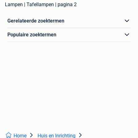
Lampen | Tafellampen | pagina 2
Gerelateerde zoektermen
Populaire zoektermen
Home
Huis en Inrichting