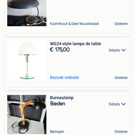
Kalmthout & Deel Wuustwezel
Gisteren
WG24 style lampe de table
€ 175,00
Details
Bezoek website
Gisteren
Bureaulamp
Bieden
Details
Beringen
Gisteren