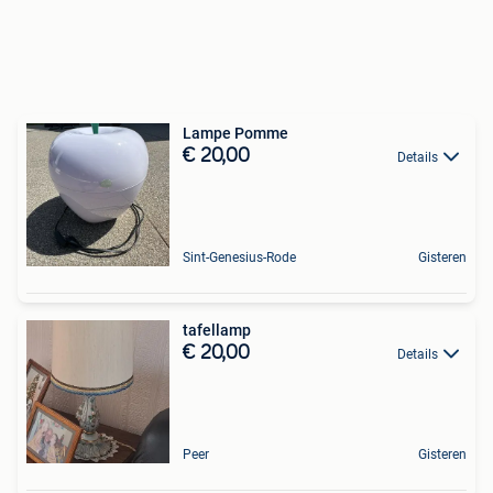
Lampe Pomme
€ 20,00
Details
Sint-Genesius-Rode
Gisteren
tafellamp
€ 20,00
Details
Peer
Gisteren