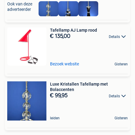
Ook van deze
adverteerder
Tafellamp AJ Lamp rood
€ 135,00
Details
Bezoek website
Gisteren
Luxe Kristallen Tafellamp met
Bolaccenten
€ 99,95
Details
leiden
Gisteren