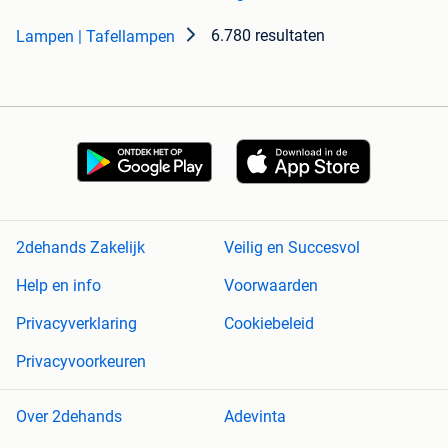
6.780 resultaten
Lampen | Tafellampen
2dehands Zakelijk
Veilig en Succesvol
Help en info
Voorwaarden
Privacyverklaring
Cookiebeleid
Privacyvoorkeuren
Over 2dehands
Adevinta