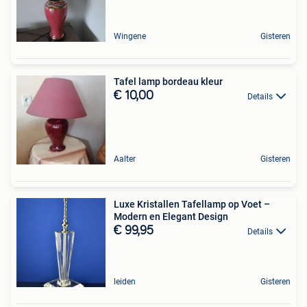
Wingene
Gisteren
Tafel lamp bordeau kleur
€ 10,00
Details
Aalter
Gisteren
Luxe Kristallen Tafellamp op Voet –
Modern en Elegant Design
€ 99,95
Details
leiden
Gisteren