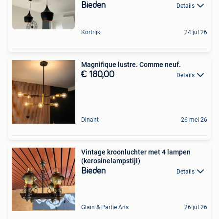
Bieden
Details
Kortrijk
24 jul 26
Magnifique lustre. Comme neuf.
€ 180,00
Details
Dinant
26 mei 26
Vintage kroonluchter met 4 lampen
(kerosinelampstijl)
Bieden
Details
Glain & Partie Ans
26 jul 26