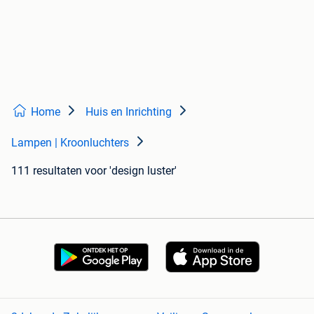
Home
Huis en Inrichting
Lampen | Kroonluchters
111 resultaten
voor 'design luster'