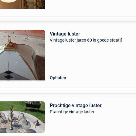
Vintage luster
Vintage luster jaren 60 in goede staat![
Ophalen
Prachtige vintage luster
Prachtige vintage luster