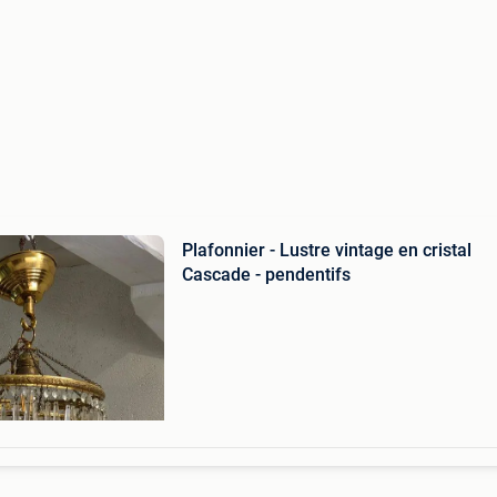
Plafonnier - Lustre vintage en cristal
Cascade - pendentifs