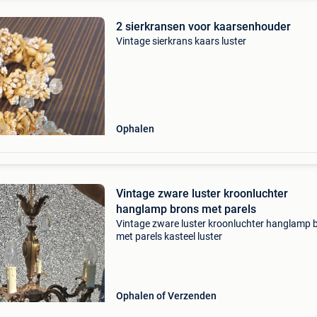
2 sierkransen voor kaarsenhouder
Vintage sierkrans kaars luster
Ophalen
Vintage zware luster kroonluchter
hanglamp brons met parels
Vintage zware luster kroonluchter hanglamp 
met parels kasteel luster
Ophalen of Verzenden