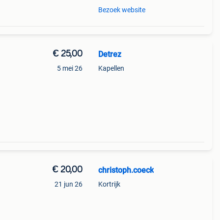
Bezoek website
€ 25,00
Detrez
5 mei 26
Kapellen
€ 20,00
christoph.coeck
21 jun 26
Kortrijk