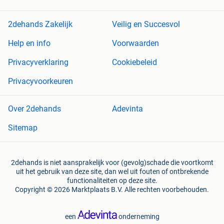
2dehands Zakelijk
Veilig en Succesvol
Help en info
Voorwaarden
Privacyverklaring
Cookiebeleid
Privacyvoorkeuren
Over 2dehands
Adevinta
Sitemap
2dehands is niet aansprakelijk voor (gevolg)schade die voortkomt
uit het gebruik van deze site, dan wel uit fouten of ontbrekende
functionaliteiten op deze site.
Copyright © 2026 Marktplaats B.V. Alle rechten voorbehouden.
een
onderneming