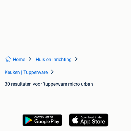
Home
Huis en Inrichting
Keuken | Tupperware
30 resultaten
voor 'tupperware micro urban'