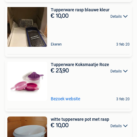
Tupperware rasp blauwe kleur
€ 10,00
Details
Ekeren
3 feb 20
Tupperware Koksmaatje Roze
€ 23,90
Details
Bezoek website
3 feb 20
witte tupperware pot met rasp
€ 10,00
Details