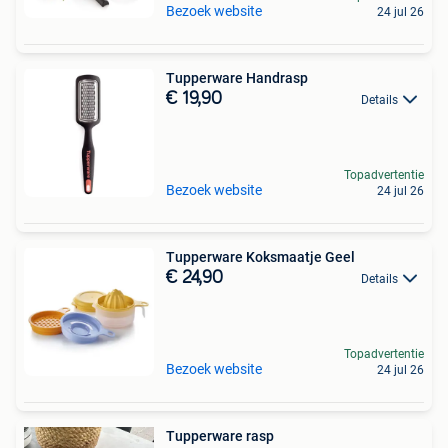
Bezoek website
24 jul 26
Tupperware Handrasp
€ 19,90
Details
Topadvertentie
Bezoek website
24 jul 26
Tupperware Koksmaatje Geel
€ 24,90
Details
Topadvertentie
Bezoek website
24 jul 26
Tupperware rasp