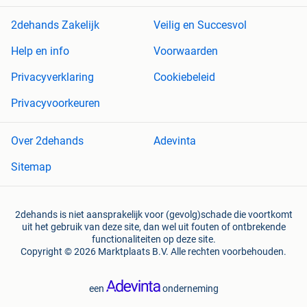
2dehands Zakelijk
Veilig en Succesvol
Help en info
Voorwaarden
Privacyverklaring
Cookiebeleid
Privacyvoorkeuren
Over 2dehands
Adevinta
Sitemap
2dehands is niet aansprakelijk voor (gevolg)schade die voortkomt
uit het gebruik van deze site, dan wel uit fouten of ontbrekende
functionaliteiten op deze site.
Copyright © 2026 Marktplaats B.V. Alle rechten voorbehouden.
een
onderneming