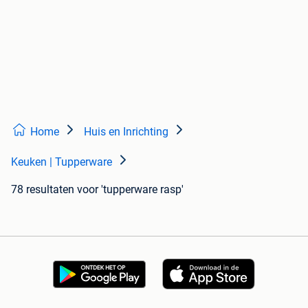
Home
Huis en Inrichting
Keuken | Tupperware
78 resultaten
voor 'tupperware rasp'