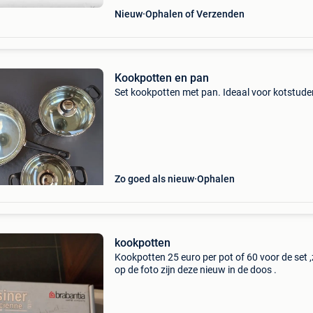
Nieuw
Ophalen of Verzenden
Kookpotten en pan
Set kookpotten met pan. Ideaal voor kotstude
Zo goed als nieuw
Ophalen
kookpotten
Kookpotten 25 euro per pot of 60 voor de set 
op de foto zijn deze nieuw in de doos .