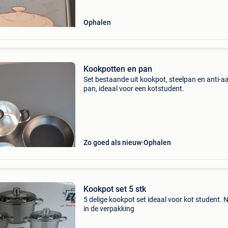
Ophalen
Kookpotten en pan
Set bestaande uit kookpot, steelpan en anti-
pan, ideaal voor een kotstudent.
Zo goed als nieuw
Ophalen
Kookpot set 5 stk
5 delige kookpot set ideaal voor kot student. 
in de verpakking