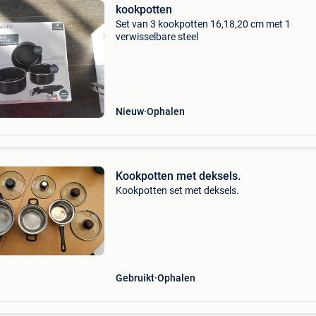
kookpotten
Set van 3 kookpotten 16,18,20 cm met 1
verwisselbare steel
Nieuw
Ophalen
Kookpotten met deksels.
Kookpotten set met deksels.
Gebruikt
Ophalen