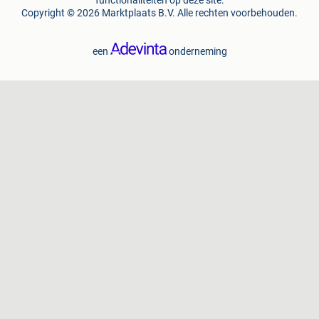
functionaliteiten op deze site.
Copyright © 2026 Marktplaats B.V. Alle rechten voorbehouden.
een
onderneming