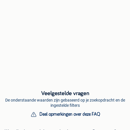
Veelgestelde vragen
De onderstaande waarden zijn gebaseerd op je zoekopdracht en de
ingestelde filters
Deel opmerkingen over deze FAQ