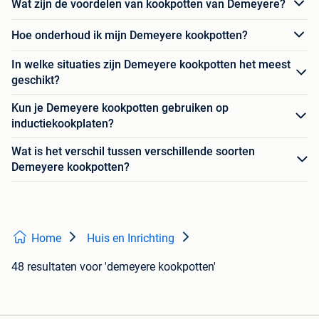
Wat zijn de voordelen van kookpotten van Demeyere?
Hoe onderhoud ik mijn Demeyere kookpotten?
In welke situaties zijn Demeyere kookpotten het meest
geschikt?
Kun je Demeyere kookpotten gebruiken op
inductiekookplaten?
Wat is het verschil tussen verschillende soorten
Demeyere kookpotten?
Home
Huis en Inrichting
48 resultaten
voor 'demeyere kookpotten'