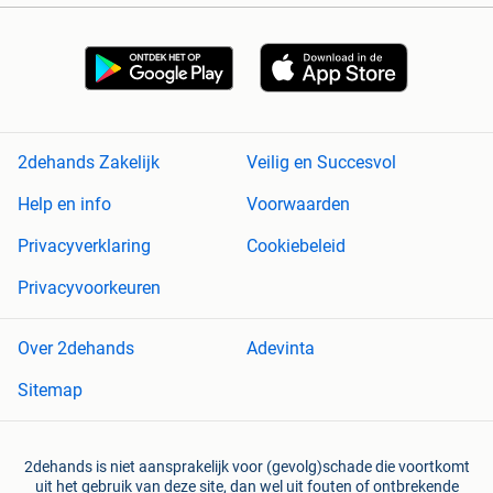
2dehands Zakelijk
Veilig en Succesvol
Help en info
Voorwaarden
Privacyverklaring
Cookiebeleid
Privacyvoorkeuren
Over 2dehands
Adevinta
Sitemap
2dehands is niet aansprakelijk voor (gevolg)schade die voortkomt
uit het gebruik van deze site, dan wel uit fouten of ontbrekende