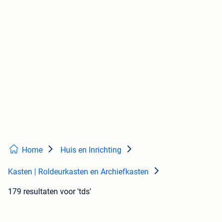
Home
Huis en Inrichting
Kasten | Roldeurkasten en Archiefkasten
179 resultaten
voor 'tds'