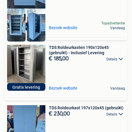
Topadvertentie
Incl levering
Bezoek website
Vandaag
TDS Roldeurkasten 190x120x45
(gebruikt) - Inclusief Levering
€ 185,00
Details
Gratis levering
Bezoek website
Vandaag
TDS Roldeurkast 197x120x45 (gebruikt)
€ 230,00
Details