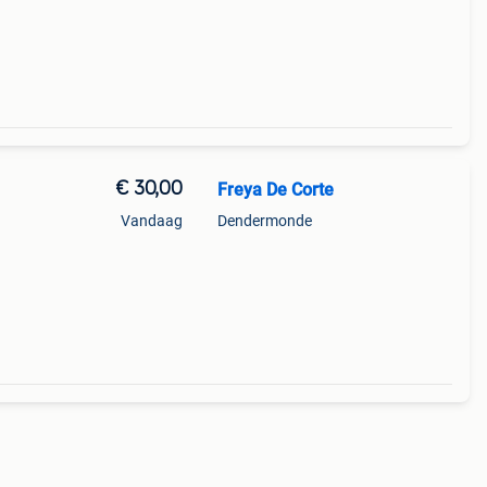
€ 30,00
Freya De Corte
Vandaag
Dendermonde