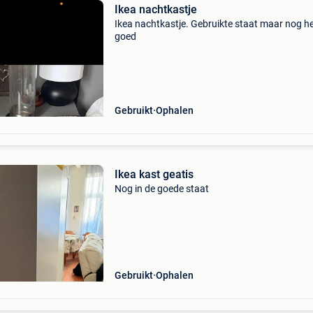
Ikea nachtkastje
Ikea nachtkastje. Gebruikte staat maar nog he
goed
Gebruikt
Ophalen
Ikea kast geatis
Nog in de goede staat
Gebruikt
Ophalen