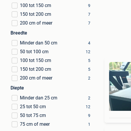
100 tot 150 cm
9
150 tot 200 cm
7
200 cm of meer
7
Breedte
Minder dan 50 cm
4
50 tot 100 cm
12
100 tot 150 cm
5
150 tot 200 cm
5
200 cm of meer
2
Diepte
Minder dan 25 cm
2
25 tot 50 cm
12
50 tot 75 cm
9
75 cm of meer
1