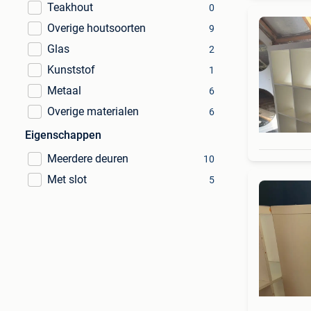
Teakhout
0
Overige houtsoorten
9
Glas
2
Kunststof
1
Metaal
6
Overige materialen
6
Eigenschappen
Meerdere deuren
10
Met slot
5