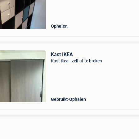
Ophalen
Kast IKEA
Kast ikea - zelf af te breken
Gebruikt
Ophalen