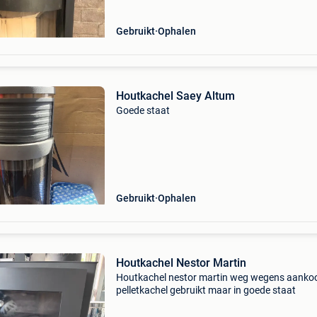
Gebruikt
Ophalen
Houtkachel Saey Altum
Goede staat
Gebruikt
Ophalen
Houtkachel Nestor Martin
Houtkachel nestor martin weg wegens aanko
pelletkachel gebruikt maar in goede staat