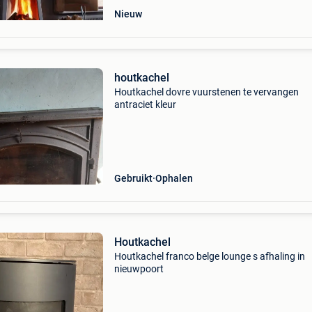
Nieuw
houtkachel
Houtkachel dovre vuurstenen te vervangen
antraciet kleur
Gebruikt
Ophalen
Houtkachel
Houtkachel franco belge lounge s afhaling in
nieuwpoort