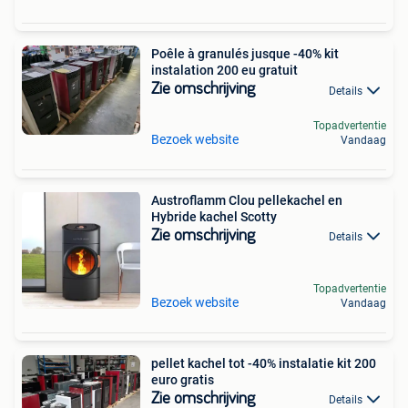
Poêle à granulés jusque -40% kit
instalation 200 eu gratuit
Zie omschrijving
Details
Topadvertentie
Bezoek website
Vandaag
Austroflamm Clou pellekachel en
Hybride kachel Scotty
Zie omschrijving
Details
Topadvertentie
Bezoek website
Vandaag
pellet kachel tot -40% instalatie kit 200
euro gratis
Zie omschrijving
Details