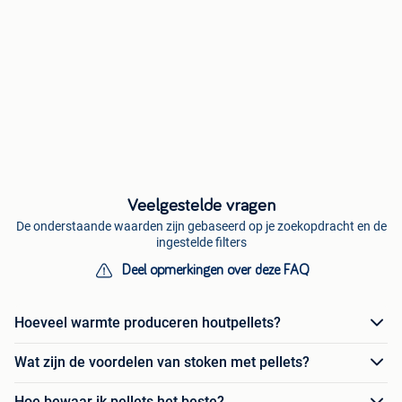
Veelgestelde vragen
De onderstaande waarden zijn gebaseerd op je zoekopdracht en de
ingestelde filters
Deel opmerkingen over deze FAQ
Hoeveel warmte produceren houtpellets?
Wat zijn de voordelen van stoken met pellets?
Hoe bewaar ik pellets het beste?