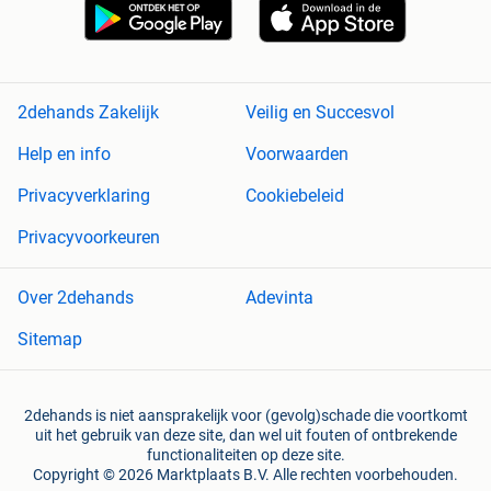
2dehands Zakelijk
Veilig en Succesvol
Help en info
Voorwaarden
Privacyverklaring
Cookiebeleid
Privacyvoorkeuren
Over 2dehands
Adevinta
Sitemap
2dehands is niet aansprakelijk voor (gevolg)schade die voortkomt
uit het gebruik van deze site, dan wel uit fouten of ontbrekende
functionaliteiten op deze site.
Copyright © 2026 Marktplaats B.V. Alle rechten voorbehouden.