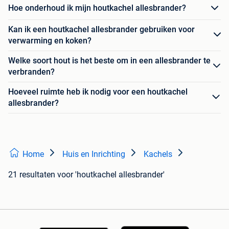
Hoe onderhoud ik mijn houtkachel allesbrander?
Kan ik een houtkachel allesbrander gebruiken voor
verwarming en koken?
Welke soort hout is het beste om in een allesbrander te
verbranden?
Hoeveel ruimte heb ik nodig voor een houtkachel
allesbrander?
Home
Huis en Inrichting
Kachels
21 resultaten
voor 'houtkachel allesbrander'