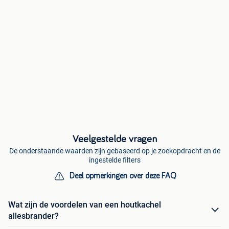
Veelgestelde vragen
De onderstaande waarden zijn gebaseerd op je zoekopdracht en de
ingestelde filters
Deel opmerkingen over deze FAQ
Wat zijn de voordelen van een houtkachel
allesbrander?