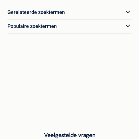
Gerelateerde zoektermen
Populaire zoektermen
Veelgestelde vragen