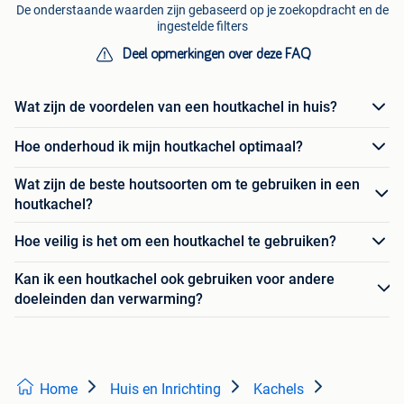
De onderstaande waarden zijn gebaseerd op je zoekopdracht en de
ingestelde filters
Deel opmerkingen over deze FAQ
Wat zijn de voordelen van een houtkachel in huis?
Hoe onderhoud ik mijn houtkachel optimaal?
Wat zijn de beste houtsoorten om te gebruiken in een
houtkachel?
Hoe veilig is het om een houtkachel te gebruiken?
Kan ik een houtkachel ook gebruiken voor andere
doeleinden dan verwarming?
Home
Huis en Inrichting
Kachels