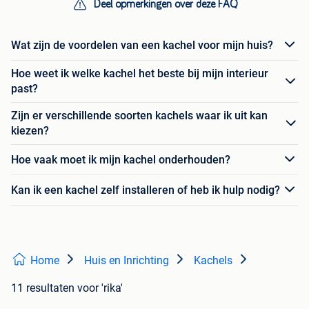
Deel opmerkingen over deze FAQ
Wat zijn de voordelen van een kachel voor mijn huis?
Hoe weet ik welke kachel het beste bij mijn interieur
past?
Zijn er verschillende soorten kachels waar ik uit kan
kiezen?
Hoe vaak moet ik mijn kachel onderhouden?
Kan ik een kachel zelf installeren of heb ik hulp nodig?
Home
Huis en Inrichting
Kachels
11 resultaten
voor 'rika'