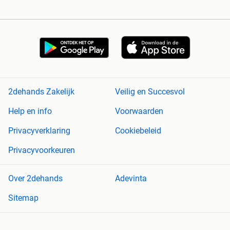
2dehands Zakelijk
Veilig en Succesvol
Help en info
Voorwaarden
Privacyverklaring
Cookiebeleid
Privacyvoorkeuren
Over 2dehands
Adevinta
Sitemap