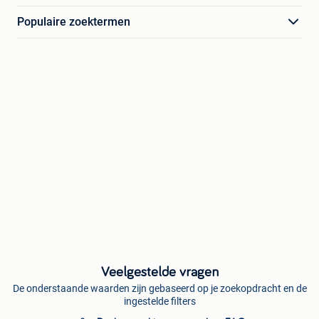
Populaire zoektermen
Veelgestelde vragen
De onderstaande waarden zijn gebaseerd op je zoekopdracht en de
ingestelde filters