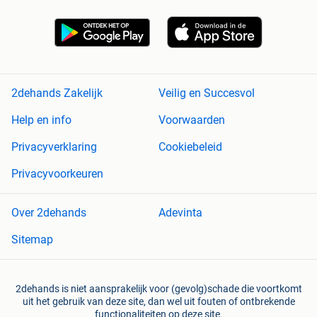
2dehands Zakelijk
Veilig en Succesvol
Help en info
Voorwaarden
Privacyverklaring
Cookiebeleid
Privacyvoorkeuren
Over 2dehands
Adevinta
Sitemap
2dehands is niet aansprakelijk voor (gevolg)schade die voortkomt
uit het gebruik van deze site, dan wel uit fouten of ontbrekende
functionaliteiten op deze site.