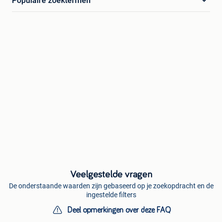
Populaire zoektermen
Veelgestelde vragen
De onderstaande waarden zijn gebaseerd op je zoekopdracht en de
ingestelde filters
Deel opmerkingen over deze FAQ