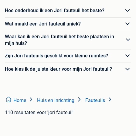
Hoe onderhoud ik een Jori fauteuil het beste?
Wat maakt een Jori fauteuil uniek?
Waar kan ik een Jori fauteuil het beste plaatsen in
mijn huis?
Zijn Jori fauteuils geschikt voor kleine ruimtes?
Hoe kies ik de juiste kleur voor mijn Jori fauteuil?
Home
Huis en Inrichting
Fauteuils
110 resultaten
voor 'jori fauteuil'