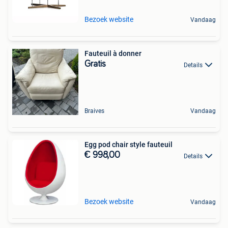
Bezoek website
Vandaag
Fauteuil à donner
Gratis
Details
Braives
Vandaag
Egg pod chair style fauteuil
€ 998,00
Details
Bezoek website
Vandaag