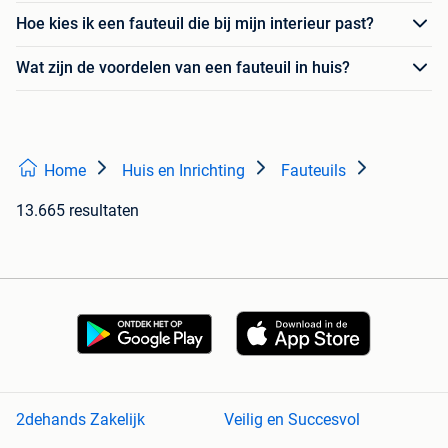
Hoe kies ik een fauteuil die bij mijn interieur past?
Wat zijn de voordelen van een fauteuil in huis?
Home
Huis en Inrichting
Fauteuils
13.665 resultaten
2dehands Zakelijk
Veilig en Succesvol