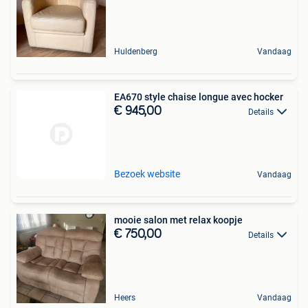
Huldenberg
Vandaag
EA670 style chaise longue avec hocker
€ 945,00
Details
Bezoek website
Vandaag
mooie salon met relax koopje
€ 750,00
Details
Heers
Vandaag