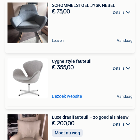
SCHOMMELSTOEL JYSK NEBEL
€ 75,00
Details
Leuven
Vandaag
Cygne style fauteuil
€ 355,00
Details
Bezoek website
Vandaag
Luxe draaifauteuil – zo goed als nieuw
€ 200,00
Details
Moet nu weg