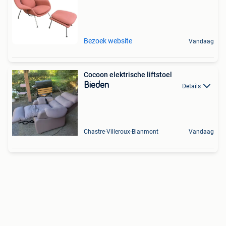
Bezoek website
Vandaag
Cocoon elektrische liftstoel
Bieden
Details
Chastre-Villeroux-Blanmont
Vandaag