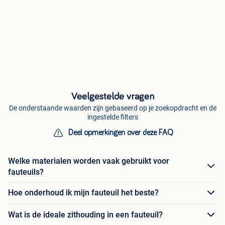
Veelgestelde vragen
De onderstaande waarden zijn gebaseerd op je zoekopdracht en de
ingestelde filters
Deel opmerkingen over deze FAQ
Welke materialen worden vaak gebruikt voor
fauteuils?
Hoe onderhoud ik mijn fauteuil het beste?
Wat is de ideale zithouding in een fauteuil?