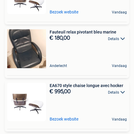
Bezoek website
Vandaag
Fauteuil relax pivotant bleu marine
€ 180,00
Details
Anderlecht
Vandaag
EA670 style chaise longue avec hocker
€ 995,00
Details
Bezoek website
Vandaag