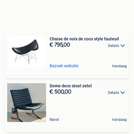
Chaise de noix de coco style fauteuil
€ 795,00
Details
Bezoek website
Vandaag
Dome deco stoel zetel
€ 500,00
Details
Ranst
Vandaag