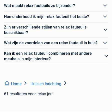
Wat maakt relax fauteuils zo bijzonder?
Hoe onderhoud ik mijn relax fauteuil het beste?
Zijn er verschillende stijlen van relax fauteuils
beschikbaar?
Wat zijn de voordelen van een relax fauteuil in huis?
Kan ik een relax fauteuil combineren met andere
meubels in mijn interieur?
Home
Huis en Inrichting
61 resultaten
voor 'relax jori'