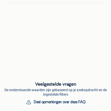
Veelgestelde vragen
De onderstaande waarden zijn gebaseerd op je zoekopdracht en de
ingestelde filters
Deel opmerkingen over deze FAQ