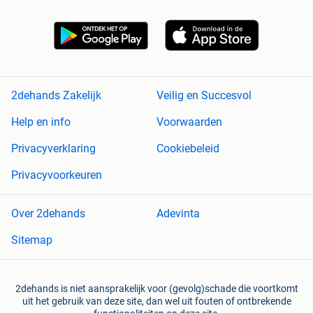
2dehands Zakelijk
Veilig en Succesvol
Help en info
Voorwaarden
Privacyverklaring
Cookiebeleid
Privacyvoorkeuren
Over 2dehands
Adevinta
Sitemap
2dehands is niet aansprakelijk voor (gevolg)schade die voortkomt
uit het gebruik van deze site, dan wel uit fouten of ontbrekende