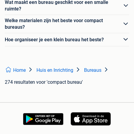
Wat maakt een bureau geschikt voor een smalle
ruimte?
Welke materialen zijn het beste voor compact
bureaus?
Hoe organiseer je een klein bureau het beste?
Home
Huis en Inrichting
Bureaus
274 resultaten
voor 'compact bureau'