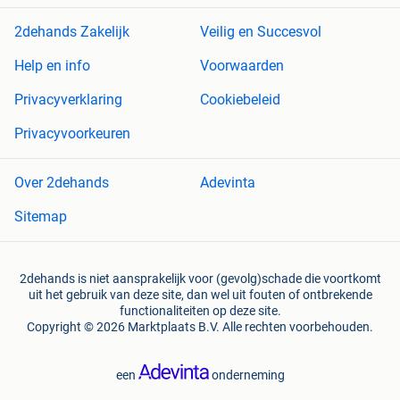
2dehands Zakelijk
Veilig en Succesvol
Help en info
Voorwaarden
Privacyverklaring
Cookiebeleid
Privacyvoorkeuren
Over 2dehands
Adevinta
Sitemap
2dehands is niet aansprakelijk voor (gevolg)schade die voortkomt
uit het gebruik van deze site, dan wel uit fouten of ontbrekende
functionaliteiten op deze site.
Copyright © 2026 Marktplaats B.V. Alle rechten voorbehouden.
een
onderneming