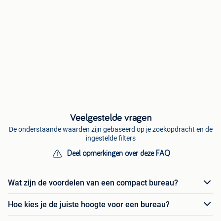
Veelgestelde vragen
De onderstaande waarden zijn gebaseerd op je zoekopdracht en de
ingestelde filters
Deel opmerkingen over deze FAQ
Wat zijn de voordelen van een compact bureau?
Hoe kies je de juiste hoogte voor een bureau?