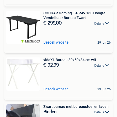
COUGAR Gaming E-GRAV 160 Hoogte
Verstelbaar Bureau Zwart
€ 299,00
Details
Bezoek website
29 jun 26
vidaXL Bureau 80x50x84 cm wit
€ 92,99
Details
Bezoek website
29 jun 26
Zwart bureau met bureaustoel en laden
Bieden
Details