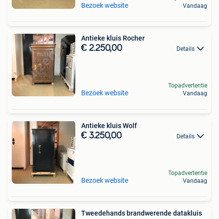
Bezoek website
Vandaag
Antieke kluis Rocher
€ 2.250,00
Details
Topadvertentie
Bezoek website
Vandaag
Antieke kluis Wolf
€ 3.250,00
Details
Topadvertentie
Bezoek website
Vandaag
Tweedehands brandwerende datakluis