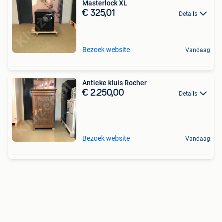
Masterlock XL
€ 325,01
Details
Bezoek website
Vandaag
Antieke kluis Rocher
€ 2.250,00
Details
Bezoek website
Vandaag