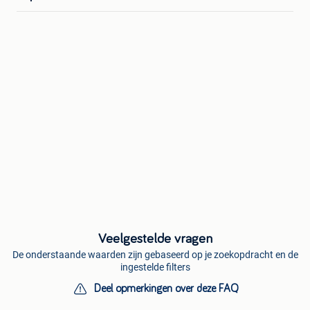
Veelgestelde vragen
De onderstaande waarden zijn gebaseerd op je zoekopdracht en de
ingestelde filters
Deel opmerkingen over deze FAQ