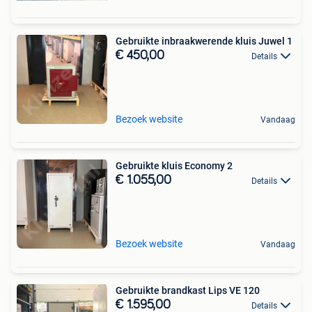
Gebruikte inbraakwerende kluis Juwel 1
€ 450,00
Details
Bezoek website
Vandaag
Gebruikte kluis Economy 2
€ 1.055,00
Details
Bezoek website
Vandaag
Gebruikte brandkast Lips VE 120
€ 1.595,00
Details