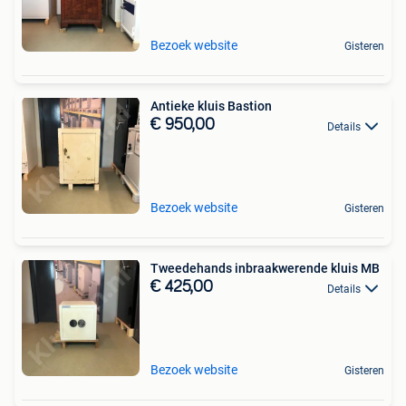
Bezoek website
Gisteren
Antieke kluis Bastion
€ 950,00
Details
Bezoek website
Gisteren
Tweedehands inbraakwerende kluis MB
€ 425,00
Details
Bezoek website
Gisteren