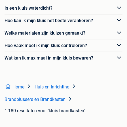
Is een kluis waterdicht?
Hoe kan ik mijn kluis het beste verankeren?
Welke materialen zijn kluizen gemaakt?
Hoe vaak moet ik mijn kluis controleren?
Wat kan ik maximaal in mijn kluis bewaren?
Home
Huis en Inrichting
Brandblussers en Brandkasten
1.180 resultaten
voor 'kluis brandkasten'