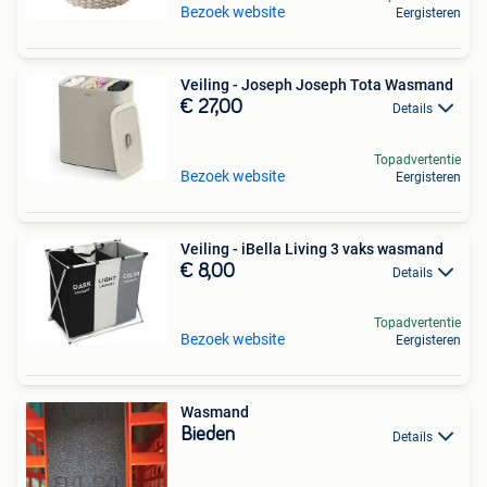
Bezoek website
Eergisteren
Veiling - Joseph Joseph Tota Wasmand
€ 27,00
Details
Topadvertentie
Bezoek website
Eergisteren
Veiling - iBella Living 3 vaks wasmand
€ 8,00
Details
Topadvertentie
Bezoek website
Eergisteren
Wasmand
Bieden
Details