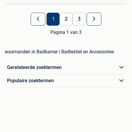
1
2
3
Pagina 1 van 3
wasmanden in Badkamer | Badtextiel en Accessoires
Gerelateerde zoektermen
Populaire zoektermen