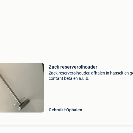
Zack reserverolhouder
Zack reserverolhouder, afhalen in hasselt en 
contant betalen a.u.b.
Gebruikt
Ophalen