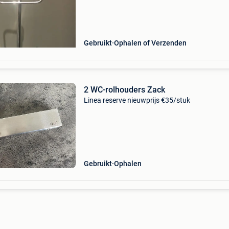
Gebruikt
Ophalen of Verzenden
2 WC-rolhouders Zack
Linea reserve nieuwprijs €35/stuk
Gebruikt
Ophalen