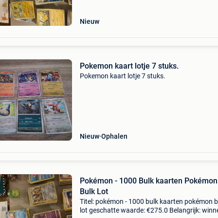
Nieuw
Pokemon kaart lotje 7 stuks.
Pokemon kaart lotje 7 stuks.
Nieuw
Ophalen
Pokémon - 1000 Bulk kaarten Pokémon
Bulk Lot
Titel: pokémon - 1000 bulk kaarten pokémon b
lot geschatte waarde: €275.0 Belangrijk: win